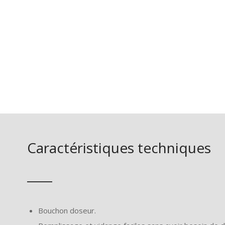
Caractéristiques techniques
Bouchon doseur.