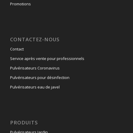
Promotions
CONTACTEZ-NOUS
Contact
Service après vente pour professionnels
Pulvérisateurs Coronavirus
Pulvérisateurs pour désinfection
Pulvérisateurs eau de javel
PRODUITS
Pulvérisateurs Jardin