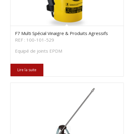
F7 Multi Spécial Vinaigre & Produits Agressifs
REF : 100-101-529
Equipé de joints EPDM
Lire la suite