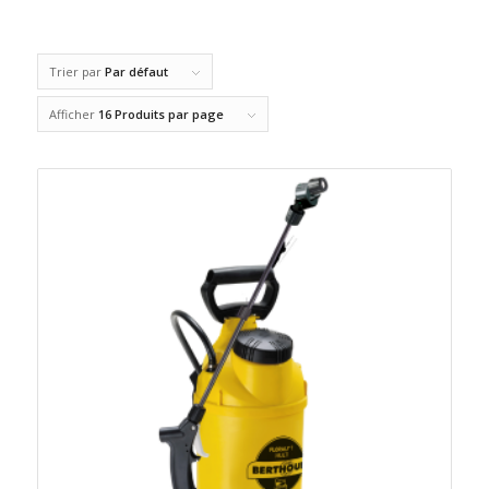
Trier par
Par défaut
Afficher
16 Produits par page