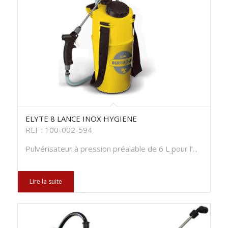
ELYTE 8 LANCE INOX HYGIENE
REF : 100-002-594
Pulvérisateur à pression préalable de 6 L pour l’...
Lire la suite