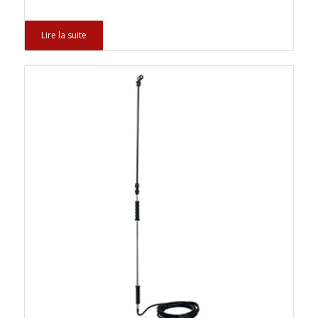
Lire la suite