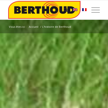
Vous êtes ici :
Accueil
/
L’histoire de Berthoud