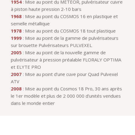
1954
: Mise au point du MÉTÉOR, pulvérisateur cuivre
à piston haute pression 2-10 bars
1968
: Mise au point du COSMOS 16 en plastique et
semelle métallique
1978
: Mise au point du COSMOS 18 tout plastique
1999
: Mise au point de la gamme de pulvérisateurs
sur brouette Pulvérisateurs PULVEXEL
2005
: Mise au point de la nouvelle gamme de
pulvérisateur à pression préalable FLORALY OPTIMA
et ELYTE PRO
2007
: Mise au point d’une cuve pour Quad Pulvexel
ATV
2008
: Mise au point du Cosmos 18 Pro, 30 ans après
le 1er modèle et plus de 2 000 000 d’unités vendues
dans le monde entier