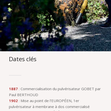
Dates clés
1887
: Commercialisation du pulvérisateur GOBET par
Paul BERTHOUD
1902
: Mise au point de l’EUROPÉEN, 1er
pulvérisateur à membrane à dos commercialisé