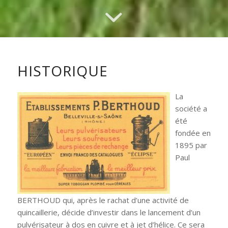
HISTORIQUE
La
société a
été
fondée en
1895 par
Paul
BERTHOUD qui, après le rachat d’une activité de
quincaillerie, décide d’investir dans le lancement d’un
pulvérisateur à dos en cuivre et à jet d’hélice. Ce sera