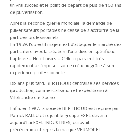
un vrai succès et le point de départ de plus de 100 ans
de pulvérisation.
Après la seconde guerre mondiale, la demande de
pulvérisateurs portables ne cesse de s’accroître de la
part des professionnels.
En 1959, l’objectif majeur est d’attaquer le marché des
particuliers avec la création d’une division spécifique
baptisée « Flori-Loisirs ». Celle-ci parvient très
rapidement à s’imposer sur ce créneau grâce à son
expérience professionnelle.
Dix ans plus tard, BERTHOUD centralise ses services
(production, commercialisation et expéditions) à
Villefranche sur-Saône.
Enfin, en 1987, la société BERTHOUD est reprise par
Patrick BALLU et rejoint le groupe EXEL devenu
aujourd’hui EXEL INDUSTRIES, qui avait
précédemment repris la marque VERMOREL.