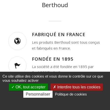
Berthoud
FABRIQUÉ EN FRANCE
Les produits Berthoud sont tous conçus
et fabriqués en France.
FONDÉE EN 1895
La société a été fondée en 1895 par
Paul BERTHOUD.
Ce site utilise des cookies et vous donne le contrôle sur ce que
vous souhaitez activer
OK, tout accepter
Interdire tous les cookies
Personnaliser
Politique de cookies