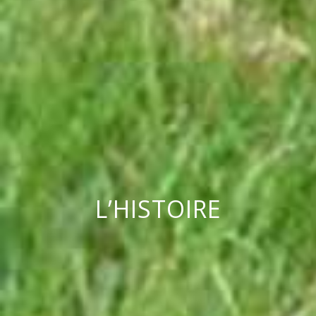
L’HISTOIRE