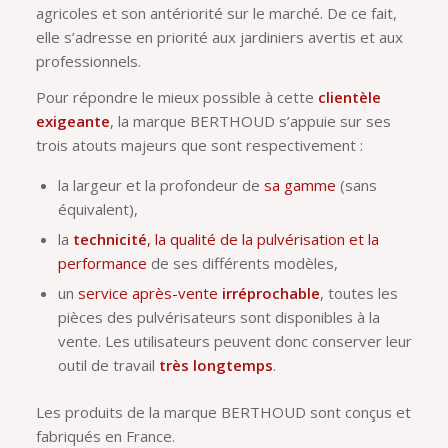
agricoles et son antériorité sur le marché. De ce fait,
elle s’adresse en priorité aux jardiniers avertis et aux
professionnels.
Pour répondre le mieux possible à cette
clientèle
exigeante
, la marque BERTHOUD s’appuie sur ses
trois atouts majeurs que sont respectivement :
la largeur et la profondeur de
sa gamme
(sans
équivalent),
la
technicité
, la qualité de la pulvérisation et la
performance
de ses différents modèles,
un
service après-vente
irréprochable
, toutes les
pièces des pulvérisateurs sont disponibles à la
vente. Les utilisateurs peuvent donc conserver leur
outil de travail
très longtemps
.
Les produits de la marque BERTHOUD sont conçus et
fabriqués en France.