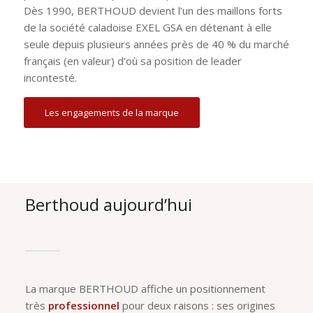
Dès 1990, BERTHOUD devient l’un des maillons forts
de la société caladoise EXEL GSA en détenant à elle
seule depuis plusieurs années près de 40 % du marché
français (en valeur) d’où sa position de leader
incontesté.
Les engagements de la marque
Berthoud aujourd’hui
La marque BERTHOUD affiche un positionnement
très
professionnel
pour deux raisons : ses origines