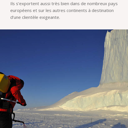
Ils s’exportent aussi très bien dans de nombreux pays
européens et sur les autres continents à destination
d’une clientèle exigeante.