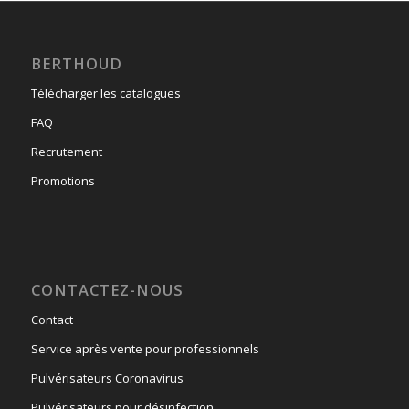
BERTHOUD
Télécharger les catalogues
FAQ
Recrutement
Promotions
CONTACTEZ-NOUS
Contact
Service après vente pour professionnels
Pulvérisateurs Coronavirus
Pulvérisateurs pour désinfection