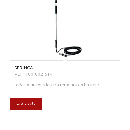
SERINGA
REF : 100-002-514
Idéal pour tous les traitements en hauteur
Lire la suite