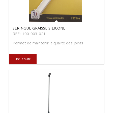
SERINGUE GRAISSE SILICONE
REF : 100-003-021
Permet de maintenir la qualité des joints
Lire la suite