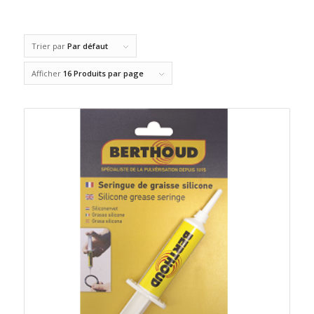
Trier par
Par défaut
Afficher
16 Produits par page