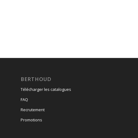
BERTHOUD
Télécharger les catalogues
FAQ
Recrutement
Promotions