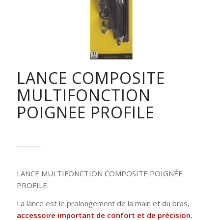
LANCE COMPOSITE
MULTIFONCTION
POIGNEE PROFILE
LANCE MULTIFONCTION COMPOSITE POIGNÉE
PROFILE.
La lance est le prolongement de la main et du bras,
accessoire important de confort et de précision.