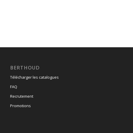
BERTHOUD
Télécharger les catalogues
FAQ
Recrutement
Promotions