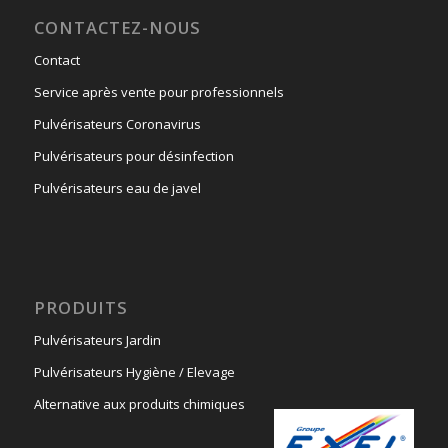
CONTACTEZ-NOUS
Contact
Service après vente pour professionnels
Pulvérisateurs Coronavirus
Pulvérisateurs pour désinfection
Pulvérisateurs eau de javel
PRODUITS
Pulvérisateurs Jardin
Pulvérisateurs Hygiène / Elevage
Alternative aux produits chimiques