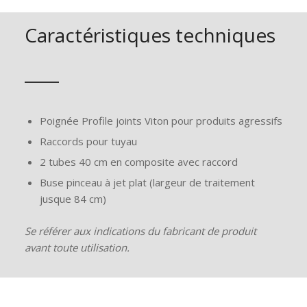
Caractéristiques techniques
Poignée Profile joints Viton pour produits agressifs
Raccords pour tuyau
2 tubes 40 cm en composite avec raccord
Buse pinceau à jet plat (largeur de traitement
jusque 84 cm)
Se référer aux indications du fabricant de produit
avant toute utilisation.