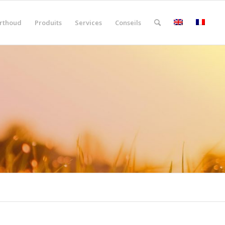
rthoud
Produits
Services
Conseils